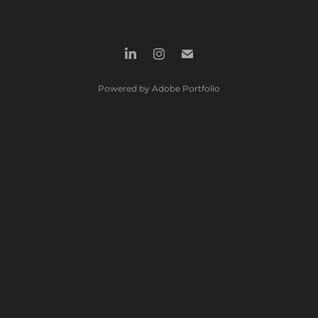
Powered by
Adobe Portfolio