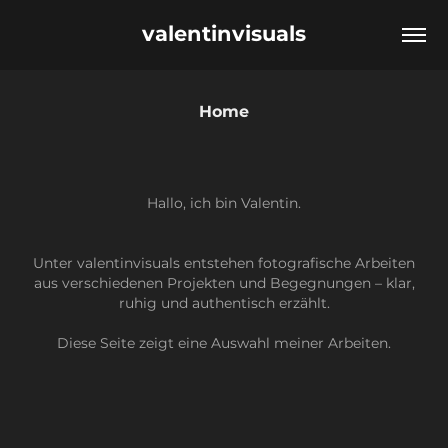
valentinvisuals
Home
Hallo, ich bin Valentin.
Unter valentinvisuals entstehen fotografische Arbeiten
aus verschiedenen Projekten und Begegnungen – klar,
ruhig und authentisch erzählt.
Diese Seite zeigt eine Auswahl meiner Arbeiten.